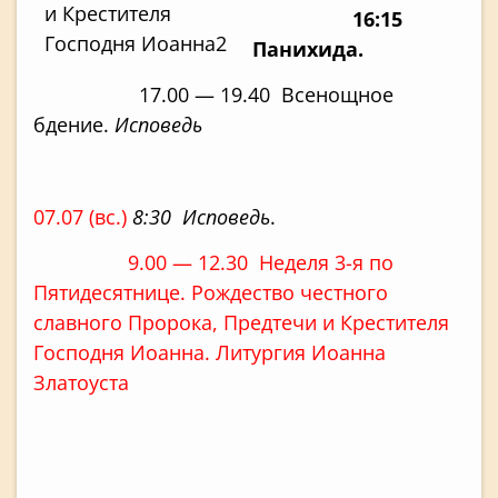
16:15
Панихида.
17.00 — 19.40 Всенощное
бдение.
Исповедь
07.07 (вс.)
8:30 Исповедь
.
9.00 — 12.30 Неделя 3-я по
Пятидесятнице. Рождество честного
славного Пророка, Предтечи и Крестителя
Господня Иоанна. Литургия Иоанна
Златоуста