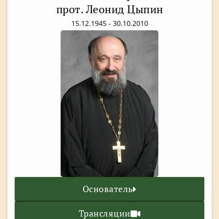
прот. Леонид Цыпин
15.12.1945 - 30.10.2010
Основатель
Трансляции