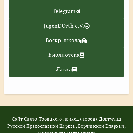
Telegram
JugenDOrth e.V.
Воскр. школа
Библиотека
Лавка
Сайт Свято-Троицкого прихода города Дортмунд
Русской Православной Церкви, Берлинской Епархии,