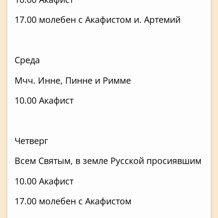
17.00 молебен с Акафистом и. Артемий
Среда
Мчч. Инне, Пинне и Римме
10.00 Акафист
Четверг
Всем Святым, в земле Русской просиявшим
10.00 Акафист
17.00 молебен с Акафистом