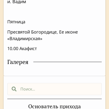
и. Вадим
Пятница
Пресвятой Богородице, Ее иконе
«Владимирская»
10.00 Акафист
Галерея
Основатель прихода