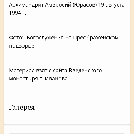
Архимандрит Амвросий (Юрасов) 19 августа
1994 г.
Фото: Богослужения на Преображенском
подворье
Материал взят с сайта Введенского
монастыря г. Иванова.
Галерея