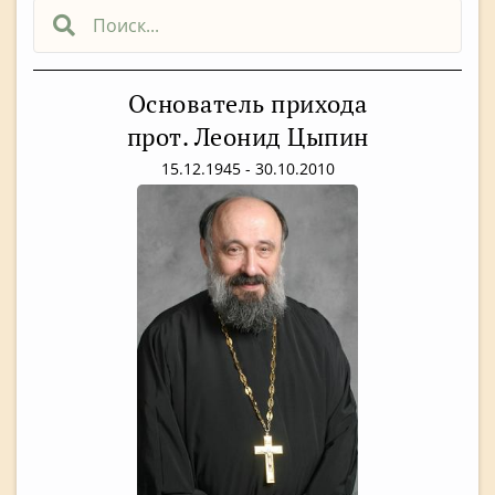
Основатель прихода
прот. Леонид Цыпин
15.12.1945 - 30.10.2010