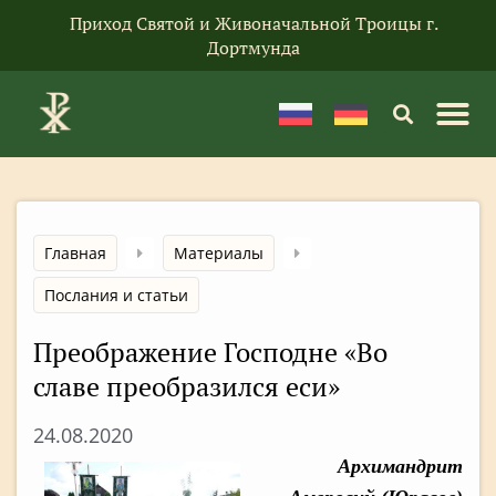
Приход Святой и Живоначальной Троицы г.
Дортмунда
Главная
Материалы
Послания и статьи
Преображение Господне «Во
славе преобразился еси»
24.08.2020
Архимандрит