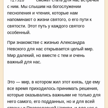
с ним. Мы слышим на богослужении
песнопения и чтения, которые нам
напоминают о жизни святого, о его пути к
святости. Этот путь у каждого святого
особенный.
При знакомстве с жизнью Александра
Невского для нас открывается целый мир.
Мир далекий, но вместе с тем и очень
важный для нас.
Это — мир, в котором жил этот князь, где ему
все время приходилось принимать решения,
которые оказывались важными не только для
него самого, его подданных, но и для всей
страны и Православной Церкви, и для нас с