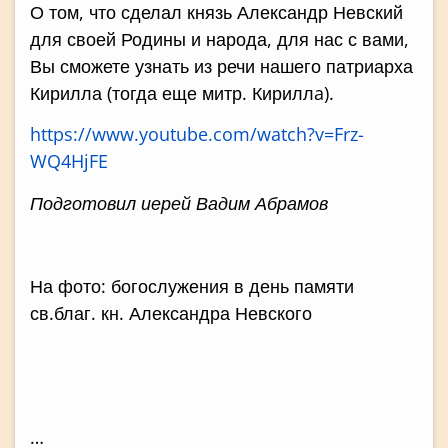
О том, что сделал князь Александр Невский
для своей Родины и народа, для нас с вами,
Вы сможете узнать из речи нашего патриарха
Кирилла (тогда еще митр. Кириллa).
https://www.youtube.com/watch?v=Frz-
WQ4HjFE
Подготовил иерей Вадим Абрамов
На фото: богослужения в день памяти
св.благ. кн. Александра Невского
…