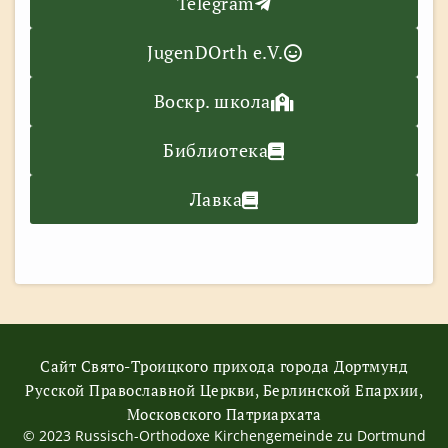
Telegram
JugenDOrth e.V.
Воскр. школа
Библиотека
Лавка
Сайт Свято-Троицкого прихода города Дортмунд
Русской Православной Церкви, Берлинской Епархии,
Московского Патриархата
© 2023 Russisch-Orthodoxe Kirchengemeinde zu Dortmund