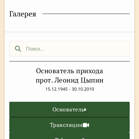
Галерея
Основатель прихода
прот. Леонид Цыпин
15.12.1945 - 30.10.2010
Основатель
Трансляции