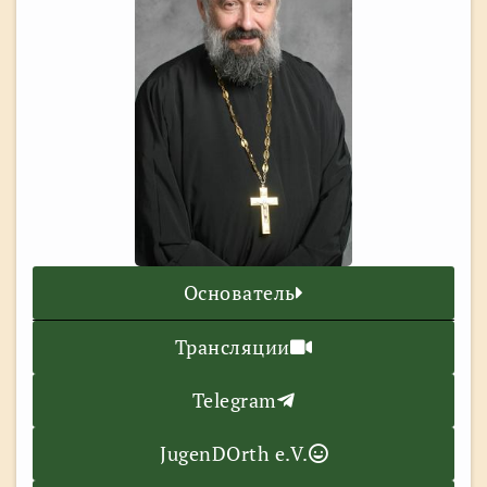
Основатель
Трансляции
Telegram
JugenDOrth e.V.