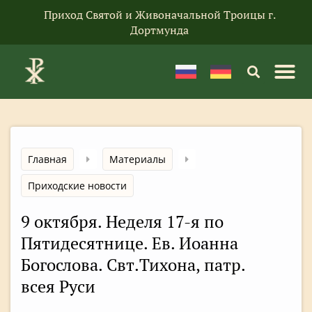
Приход Святой и Живоначальной Троицы г.
Дортмунда
Главная
Материалы
Приходские новости
9 октября. Неделя 17-я по
Пятидесятнице. Ев. Иоанна
Богослова. Свт.Тихона, патр.
всея Руси