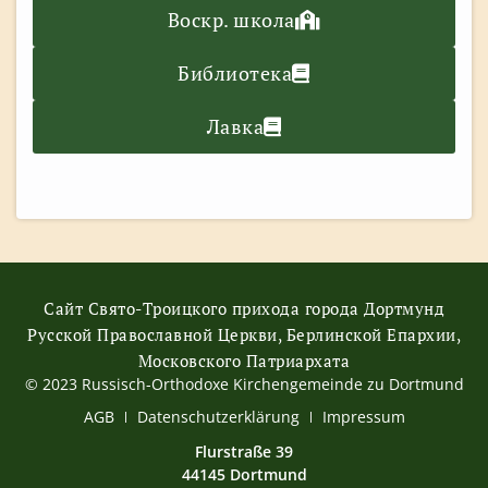
Воскр. школа
Библиотека
Лавка
Сайт Свято-Троицкого прихода города Дортмунд
Русской Православной Церкви, Берлинской Епархии,
Московского Патриархата
© 2023 Russisch-Orthodoxe Kirchengemeinde zu Dortmund
АGB
Datenschutzerklärung
Impressum
Flurstraße 39
44145 Dortmund