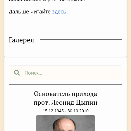
Дальше читайте
здесь.
Галерея
Основатель прихода
прот. Леонид Цыпин
15.12.1945 - 30.10.2010