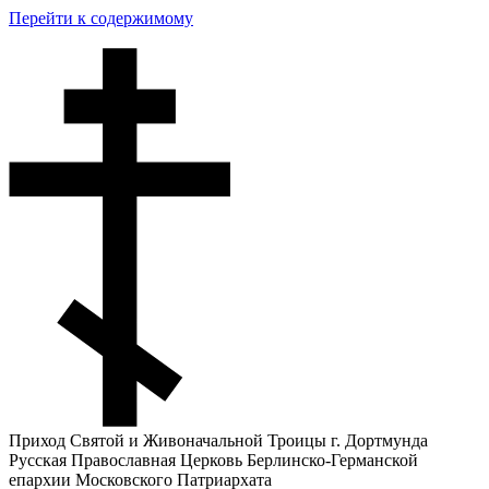
Перейти к содержимому
Приход Святой и Живоначальной Троицы г. Дортмунда
Русская Православная Церковь Берлинско-Германской
епархии Московского Патриархата