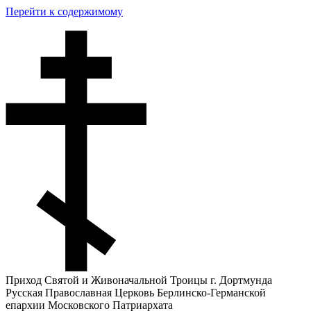
Перейти к содержимому
Приход Святой и Живоначальной Троицы г. Дортмунда
Русская Православная Церковь Берлинско-Германской
епархии Московского Патриархата