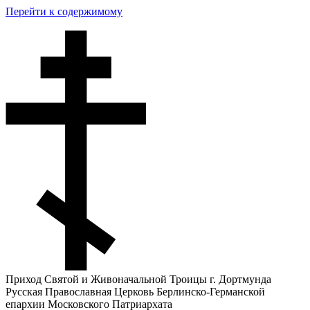
Перейти к содержимому
Приход Святой и Живоначальной Троицы г. Дортмунда
Русская Православная Церковь Берлинско-Германской
епархии Московского Патриархата