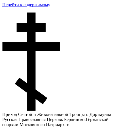
Перейти к содержимому
Приход Святой и Живоначальной Троицы г. Дортмунда
Русская Православная Церковь Берлинско-Германской
епархии Московского Патриархата