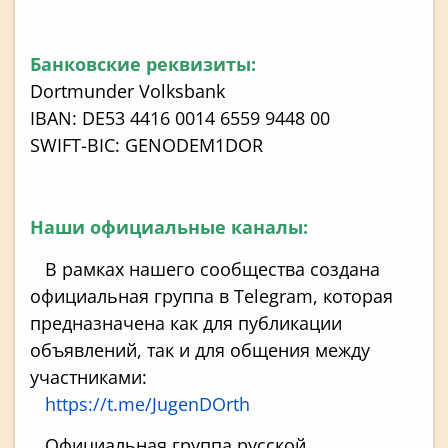
Банковские реквизиты:
Dortmunder Volksbank
IBAN: DE53 4416 0014 6559 9448 00
SWIFT-BIC: GENODEM1DOR
Наши официальные каналы:
В рамках нашего сообщества создана
официальная группа в Telegram, которая
предназначена как для публикации
объявлений, так и для общения между
участниками:
https://t.me/JugenDOrth
Официальная группа русской