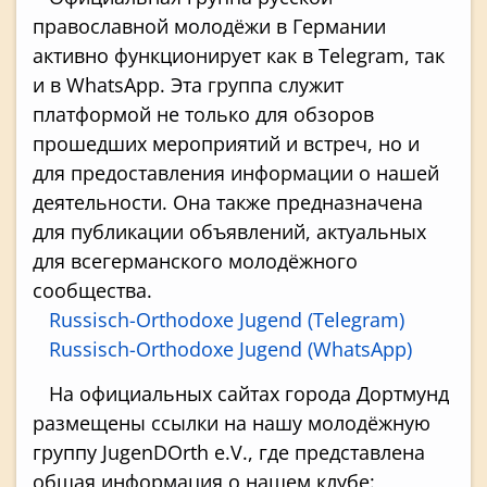
православной молодёжи в Германии
активно функционирует как в Telegram, так
и в WhatsApp. Эта группа служит
платформой не только для обзоров
прошедших мероприятий и встреч, но и
для предоставления информации о нашей
деятельности. Она также предназначена
для публикации объявлений, актуальных
для всегерманского молодёжного
сообщества.
Russisch-Orthodoxe Jugend (Telegram)
Russisch-Orthodoxe Jugend (WhatsApp)
На официальных сайтах города Дортмунд
размещены ссылки на нашу молодёжную
группу JugenDOrth e.V., где представлена
общая информация о нашем клубе: