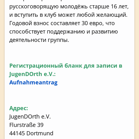
русскоговорящую молодёжь старше 16 лет,
и вступить в клуб может любой желающий.
Годовой взнос составляет 30 евро, что
способствует поддержанию и развитию
деятельности группы.
Регистрационный бланк для записи в
JugenDOrth e.V.:
Aufnahmeantrag
Адрес:
JugenDOrth e.V.
Flurstraße 39
44145 Dortmund