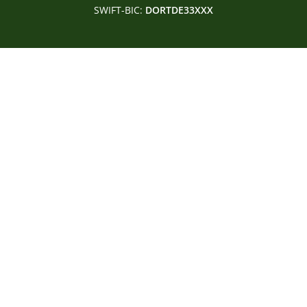
SWIFT-BIC:
DORTDE33XXX