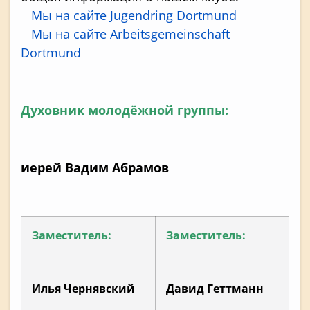
Мы на сайте Jugendring Dortmund
Мы на сайте Arbeitsgemeinschaft
Dortmund
Духовник молодёжной группы:
иерей Вадим Абрамов
Заместитель:
Заместитель:
Илья Чернявский
Давид Геттманн