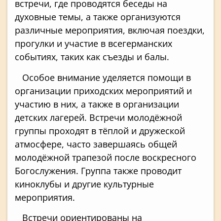
встречи, где проводятся беседы на
духовные темы, а также организуются
различные мероприятия, включая поездки,
прогулки и участие в всегерманских
событиях, таких как съезды и балы.
Особое внимание уделяется помощи в
организации приходских мероприятий и
участию в них, а также в организации
детских лагерей. Встречи молодёжной
группы проходят в тёплой и дружеской
атмосфере, часто завершаясь общей
молодёжной трапезой после воскресного
Богослужения. Группа также проводит
киноклубы и другие культурные
мероприятия.
Встречи ориентированы на