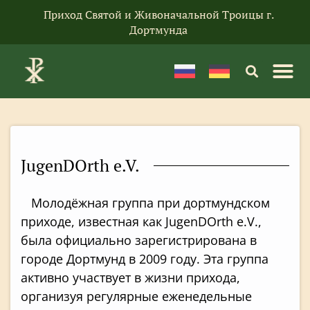
Приход Святой и Живоначальной Троицы г.
Дортмунда
JugenDOrth e.V.
Молодёжная группа при дортмундском
приходе, известная как JugenDOrth e.V.,
была официально зарегистрирована в
городе Дортмунд в 2009 году. Эта группа
активно участвует в жизни прихода,
организуя регулярные еженедельные