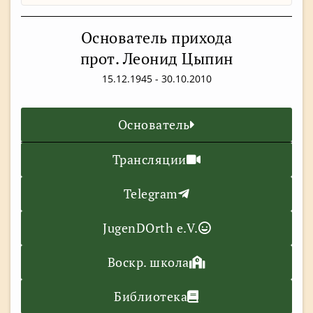
Основатель прихода
прот. Леонид Цыпин
15.12.1945 - 30.10.2010
Основатель
Трансляции
Telegram
JugenDOrth e.V.
Воскр. школа
Библиотека