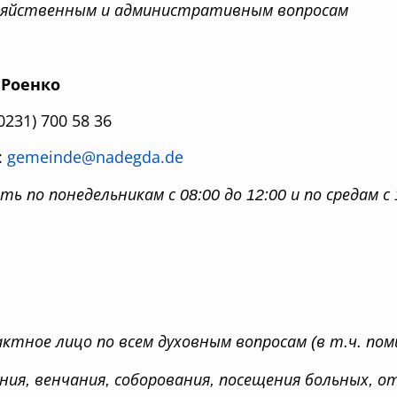
зяйственным и административным вопросам
 Роенко
(0231) 700 58 36
:
gemeinde@nadegda.de
ть по понедельникам с 08:00 до 12:00 и по средам с 
ктное лицо по всем духовным вопросам (в т.ч. пом
ния, венчания, соборования, посещения больных, от