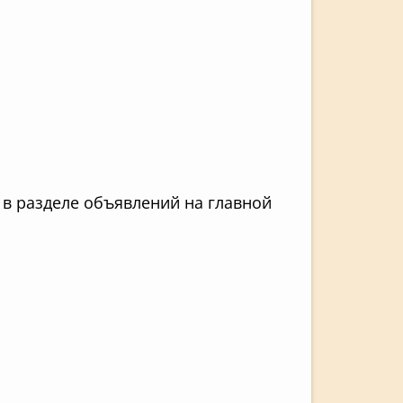
в разделе объявлений на главной