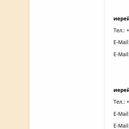
иере
Тел.: 
E-Mail
E-Mail
иере
Тел.: 
E-Mail
E-Mail