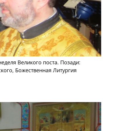
неделя Великого поста. Позади:
кого, Божественная Литургия