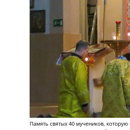
Память святых 40 мучеников, которую