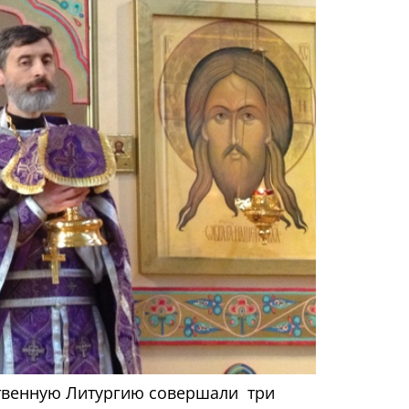
ественную Литургию совершали три