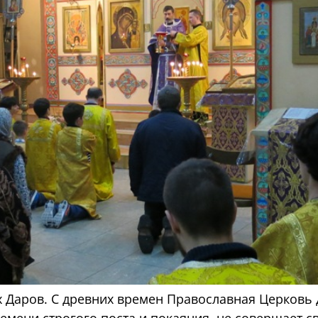
Даров. С древних времен Православная Церковь 