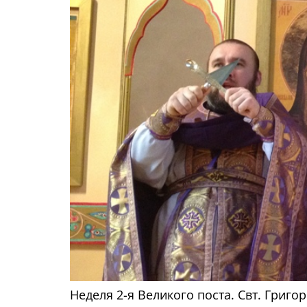
Неделя 2-я Великого поста. Свт. Григ