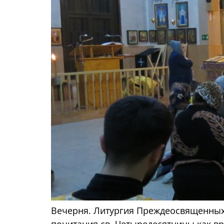
Вечерня. Литургия Преждеосвященных 