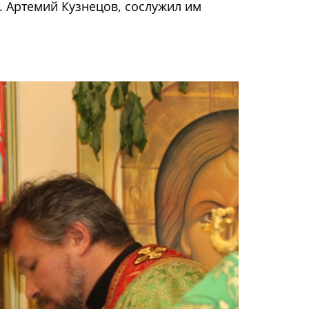
 Артемий Кузнецов, сослужил им