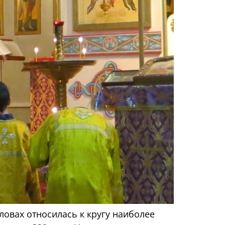
овах относилась к кругу наиболее