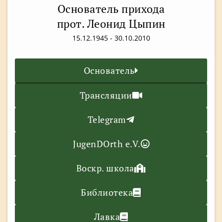
Основатель прихода
прот. Леонид Цыпин
15.12.1945 - 30.10.2010
Основатель
Трансляции
Telegram
JugenDOrth e.V.
Воскр. школа
Библиотека
Лавка