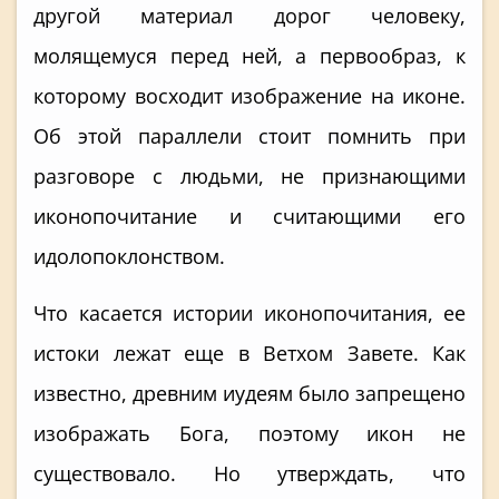
другой материал дорог человеку,
молящемуся перед ней, а первообраз, к
которому восходит изображение на иконе.
Об этой параллели стоит помнить при
разговоре с людьми, не признающими
иконопочитание и считающими его
идолопоклонством.
Что касается истории иконопочитания, ее
истоки лежат еще в Ветхом Завете. Как
известно, древним иудеям было запрещено
изображать Бога, поэтому икон не
существовало. Но утверждать, что