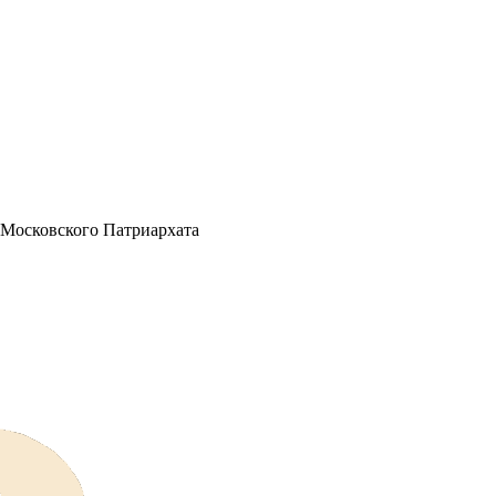
 Московского Патриархата