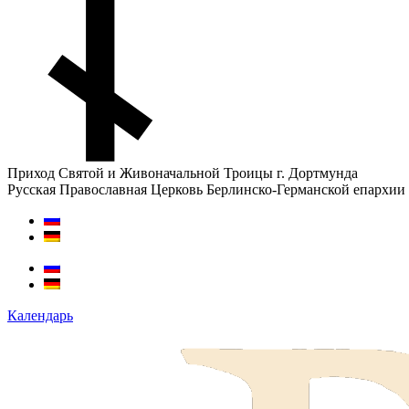
Приход Святой и Живоначальной Троицы г. Дортмунда
Русская Православная Церковь Берлинско-Германской епархии
Календарь