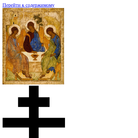
Перейти к содержимому