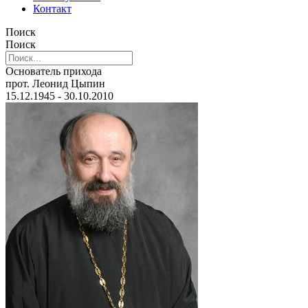
Контакт
Поиск
Поиск
Основатель прихода
прот. Леонид Цыпин
15.12.1945 - 30.10.2010