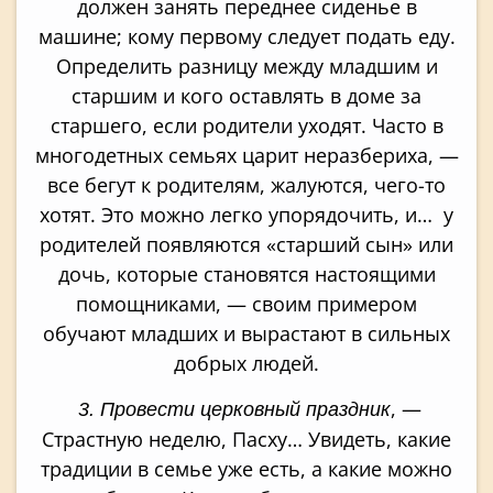
должен занять переднее сиденье в
машине; кому первому следует подать еду.
Определить разницу между младшим и
старшим и кого оставлять в доме за
старшего, если родители уходят. Часто в
многодетных семьях царит неразбериха, —
все бегут к родителям, жалуются, чего-то
хотят. Это можно легко упорядочить, и… у
родителей появляются «старший сын» или
дочь, которые становятся настоящими
помощниками, — своим примером
обучают младших и вырастают в сильных
добрых людей.
, —
3. Провести церковный праздник
Страстную неделю, Пасху… Увидеть, какие
традиции в семье уже есть, а какие можно