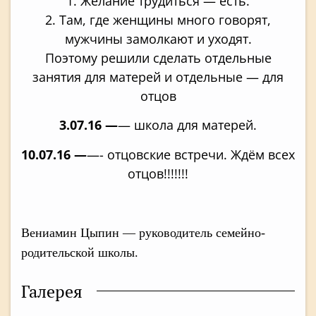
1. Желание трудиться — есть.
2. Там, где женщины много говорят,
мужчины замолкают и уходят.
Поэтому решили сделать отдельные
занятия для матерей и отдельные — для
отцов
3.07.16 —
— школа для матерей.
10.07.16 —
—- отцовские встречи. Ждём всех
отцов!!!!!!!
Вениамин Цыпин — руководитель семейно-
родительской школы.
Галерея