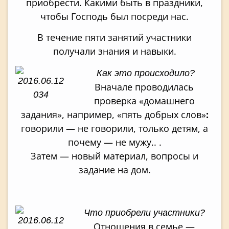
приобрести. Какими быть в праздники,
чтобы Господь был посреди нас.
В течение пяти занятий участники
получали знания и навыки.
Как это происходило?
Вначале проводилась
проверка «домашнего
задания», например, «пять добрых слов»
:
говорили — не говорили, только детям, а
почему — не мужу.. .
Затем — новый материал, вопросы и
задание на дом.
Что приобрели участники?
Отношения в семье —