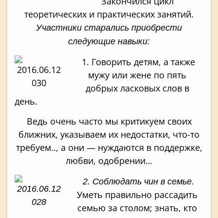
Закончился цикл
теоретических и практических занятий.
Участники старались приобрести
следующие навыки:
1. Говорить детям, а также
мужу или жене по пять
добрых ласковых слов в
ден
Ведь очень часто мы критикуем своих
ближних, указываем их недостатки, что-то
требуем.., а они — нуждаются в поддержке,
любви, одобрении…
2. Соблюдать чин в семье.
Уметь правильно рассадить
семью за столом; знать, кто