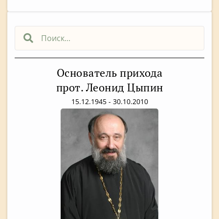
Основатель прихода
прот. Леонид Цыпин
15.12.1945 - 30.10.2010