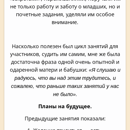
не только работу и заботу о младших, но и
почетные задания, уделяли им особое
внимание.
Насколько полезен был цикл занятий для
участников, судить им самим, мне же была
достаточна фраза одной очень опытной и
одаренной матери и бабушки:
«Я слушаю и
радуюсь, что вы над этим трудитесь, и
сожалею, что раньше таких занятий у нас
не было».
Планы на будущее.
Предыдущие занятия показали: