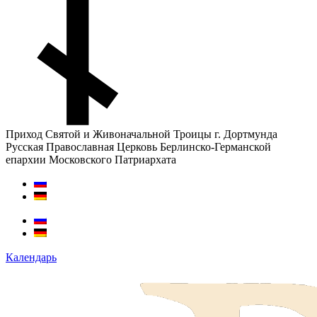
Приход Святой и Живоначальной Троицы г. Дортмунда
Русская Православная Церковь Берлинско-Германской
епархии Московского Патриархата
Календарь