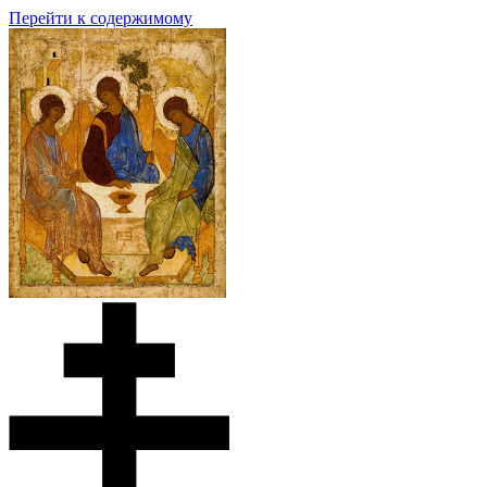
Перейти к содержимому