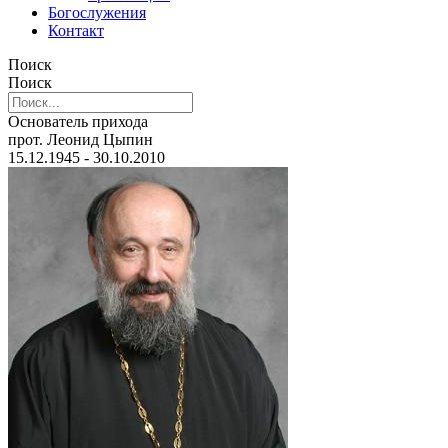
Богослужения
Контакт
Поиск
Поиск
Основатель прихода
прот. Леонид Цыпин
15.12.1945 - 30.10.2010