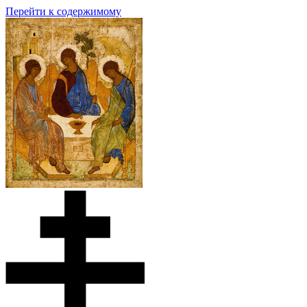
Перейти к содержимому