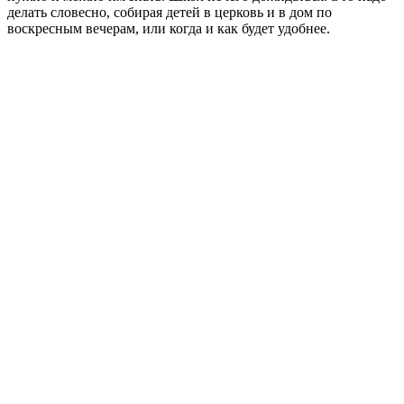
делать словесно, собирая детей в церковь и в дом по
воскресным вечерам, или когда и как будет удобнее.