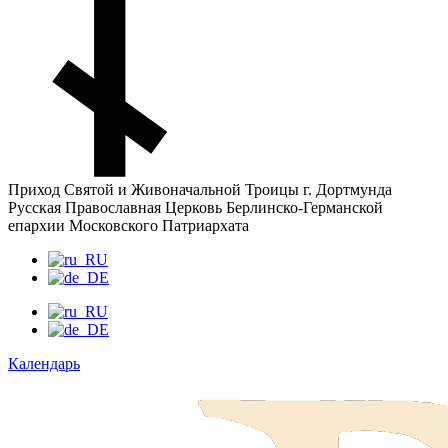
Приход Святой и Живоначальной Троицы г. Дортмунда
Русская Православная Церковь Берлинско-Германской
епархии Московского Патриархата
Календарь