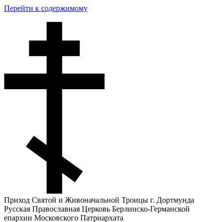
Перейти к содержимому
Приход Святой и Живоначальной Троицы г. Дортмунда
Русская Православная Церковь Берлинско-Германской
епархии Московского Патриархата