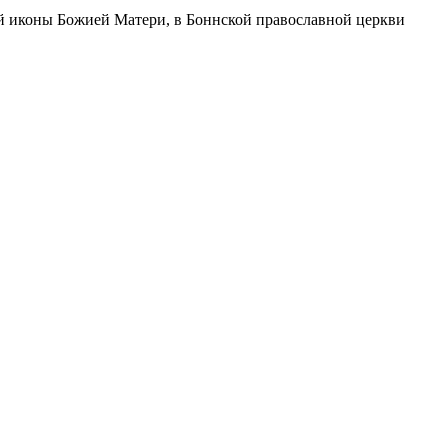
ой иконы Божией Матери, в Боннской православной церкви