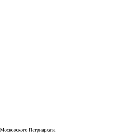
 Московского Патриархата