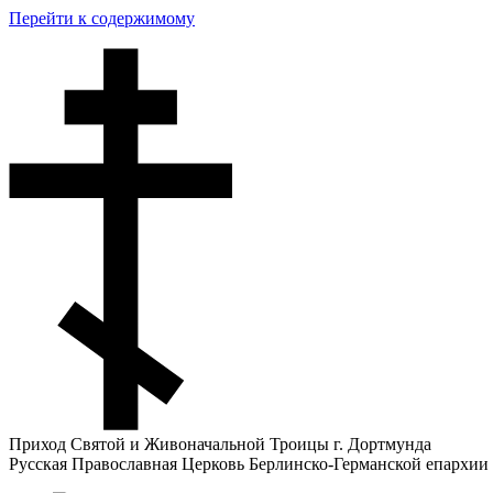
Перейти к содержимому
Приход Святой и Живоначальной Троицы г. Дортмунда
Русская Православная Церковь Берлинско-Германской епархии