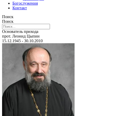
Богослужения
Контакт
Поиск
Поиск
Основатель прихода
прот. Леонид Цыпин
15.12.1945 - 30.10.2010