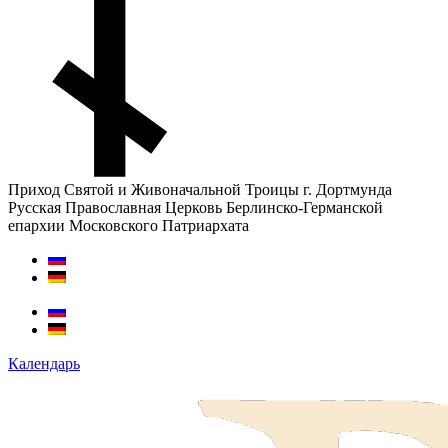
Приход Святой и Живоначальной Троицы г. Дортмунда
Русская Православная Церковь Берлинско-Германской
епархии Московского Патриархата
Календарь