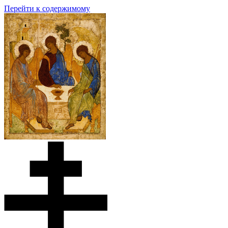
Перейти к содержимому