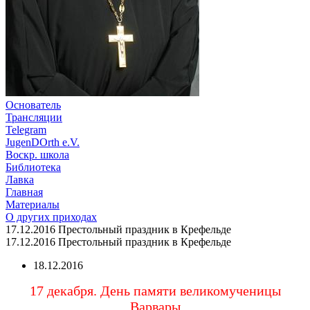
Основатель
Трансляции
Telegram
JugenDOrth e.V.
Воскр. школа
Библиотека
Лавка
Главная
Материалы
О других приходах
17.12.2016 Престольный праздник в Крефельде
17.12.2016 Престольный праздник в Крефельде
18.12.2016
17 декабря. День памяти великомученицы
Варвары