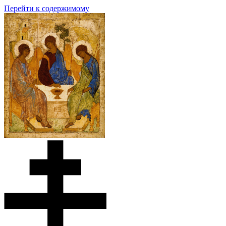
Перейти к содержимому