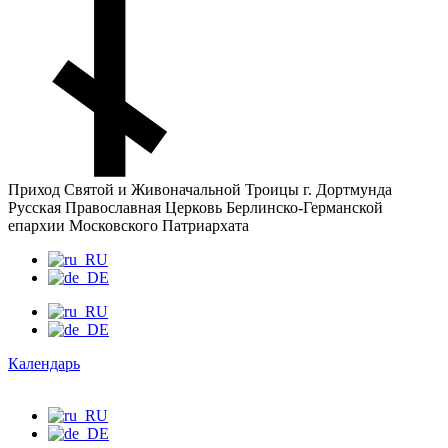
Приход Святой и Живоначальной Троицы г. Дортмунда
Русская Православная Церковь Берлинско-Германской
епархии Московского Патриархата
Календарь