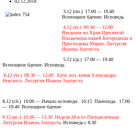
02.12.2018
3.12 (пн.) 17.00 — 19.40
Всенощное бдение. Исповедь
4.12 (вт.) 09.30 — 12.00
Введение во Храм Пресвятой
Владычицы нашей Богородицы и
Приснодевы Марии. Литургия
Иоанна Златоуста
5.12 (ср.) 17.00 — 19.40
Всенощное бдение. Исповедь
6.12 (чт.) 09.30 — 12.00 Блгв. вел. князя Александра
Невского. Литургия Иоанна Златоуста
8.12 (сб.) 16:00 — Начало исповеди. 16:15 Панихида. 17.00
— 19.40 Всенощное бдение
9.12 (вс.) 10.00 — 13.30 Неделя 28-я по Пятидесятнице.
Литургия Иоанна Златоуста
. Исповедь с 8:30