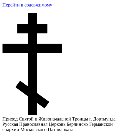
Перейти к содержимому
Приход Святой и Живоначальной Троицы г. Дортмунда
Русская Православная Церковь Берлинско-Германской
епархии Московского Патриархата