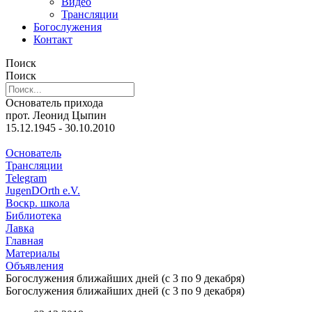
Видео
Трансляции
Богослужения
Контакт
Поиск
Поиск
Основатель прихода
прот. Леонид Цыпин
15.12.1945 - 30.10.2010
Основатель
Трансляции
Telegram
JugenDOrth e.V.
Воскр. школа
Библиотека
Лавка
Главная
Материалы
Объявления
Богослужения ближайших дней (с 3 по 9 декабря)
Богослужения ближайших дней (с 3 по 9 декабря)