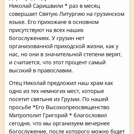
Николай Саришвили * раз в месяц
совершает Святую Литургию на грузинском
языке. Его прихожане в основном
присутствуют на всех наших
богослужениях. У грузин нет
организованной приходской жизни, как у
нас, но они в значительной степени верят,
и считается, что этот процент самый
высокий в православии.
Отец Николай предложил наш храм как
одно из тех немногих мест, которые
посетит святыня из Грузии. По нашей
просьбе *Его Высокопреосвященство
Митрополит Григорий * благословил
сегодня, что мы организуем вечернее
богослужение, после которого можно будет