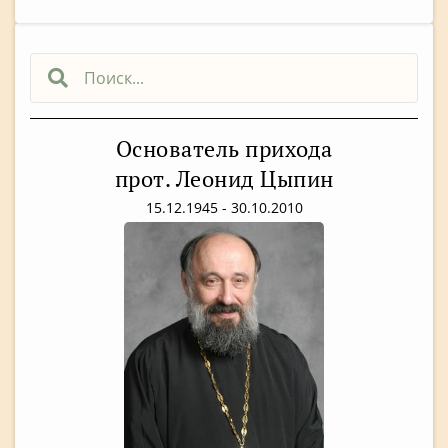
Основатель прихода
прот. Леонид Цыпин
15.12.1945 - 30.10.2010