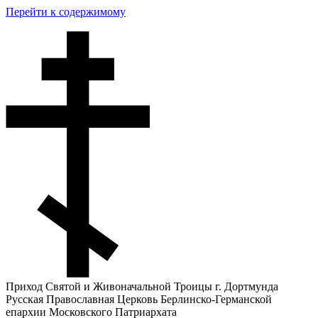
Перейти к содержимому
Приход Святой и Живоначальной Троицы г. Дортмунда
Русская Православная Церковь Берлинско-Германской
епархии Московского Патриархата