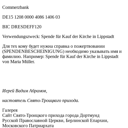
Commerzbank
DE15 1208 0000 4086 1406 03
BIC DRESDEFF120
Verwendungszweck: Spende für Kauf der Kirche in Lippstadt
Для тех кому будет нужна справка о пожертвовании
(SPENDENBESCHEINIGUNG) необходимо указывать имя и
фамилию. Например: Spende für Kauf der Kirche in Lippstadt
von Maria Müller.
Иерей Вадим Абрамов,
настоятель Свято-Троицкого прихода.
Галерея
Сайт Свято-Троицкого прихода города Дортмунд
Русской Православной Церкви, Берлинской Епархии,
Московского Патриархата