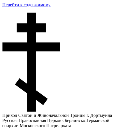
Перейти к содержимому
Приход Святой и Живоначальной Троицы г. Дортмунда
Русская Православная Церковь Берлинско-Германской
епархии Московского Патриархата