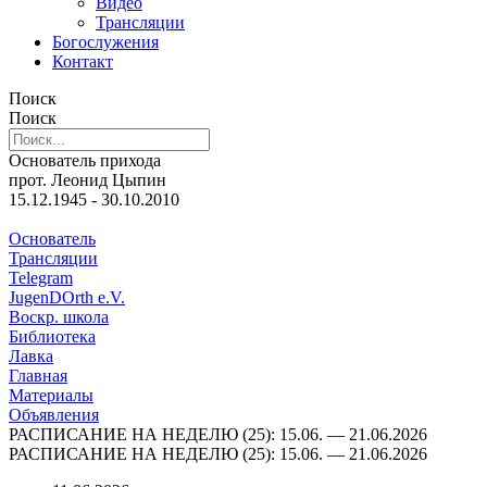
Видео
Трансляции
Богослужения
Контакт
Поиск
Поиск
Основатель прихода
прот. Леонид Цыпин
15.12.1945 - 30.10.2010
Основатель
Трансляции
Telegram
JugenDOrth e.V.
Воскр. школа
Библиотека
Лавка
Главная
Материалы
Объявления
РАСПИСАНИЕ НА НЕДЕЛЮ (25): 15.06. — 21.06.2026
РАСПИСАНИЕ НА НЕДЕЛЮ (25): 15.06. — 21.06.2026