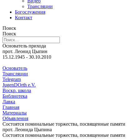
Видео
Трансляции
Богослужения
Контакт
Поиск
Поиск
Основатель прихода
прот. Леонид Цыпин
15.12.1945 - 30.10.2010
Основатель
Трансляции
Telegram
JugenDOrth e.V.
Воскр. школа
Библиотека
Лавка
Главная
Материалы
Объявления
Состоятся поминальные торжества, посвященные памяти
прот. Леонида Цыпина
Состоятся поминальные торжества, посвященные памяти