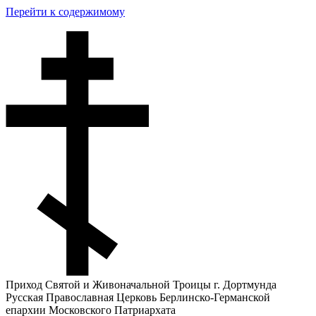
Перейти к содержимому
Приход Святой и Живоначальной Троицы г. Дортмунда
Русская Православная Церковь Берлинско-Германской
епархии Московского Патриархата