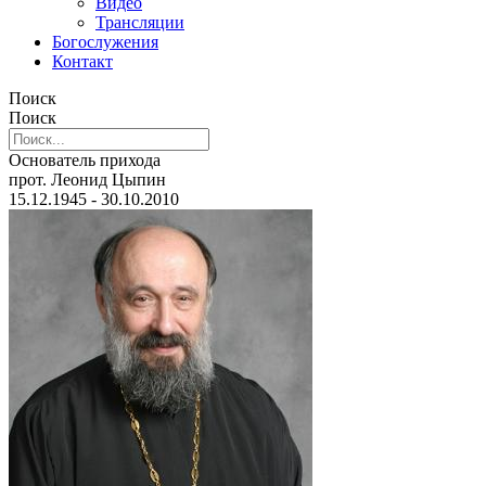
Видео
Трансляции
Богослужения
Контакт
Поиск
Поиск
Основатель прихода
прот. Леонид Цыпин
15.12.1945 - 30.10.2010