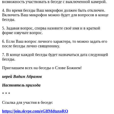
возможность участвовать в беседе с выключенной камерой.
4. Во время беседы Ваш микрофон должен быть отключен.
Включить Ваш микрофон можно будет для вопросов в конце
беседы.
5. Задавая вопрос, сперва назовите своё имя и в краткой
форме озвучьте вопрос.
6. Если Ваш вопрос личного характера, то можно задать его
после беседы лично священнику.
7. В конце каждой беседы будет назначаться дата следующей
беседы.
Приглашаем всех на беседы о Слове Божием!
иерей Вадим Абрамов
Настоятель прихода
* * *
Ссылка для участия в беседе:
https://join.skype.com/eGIfMdtaxoRQ