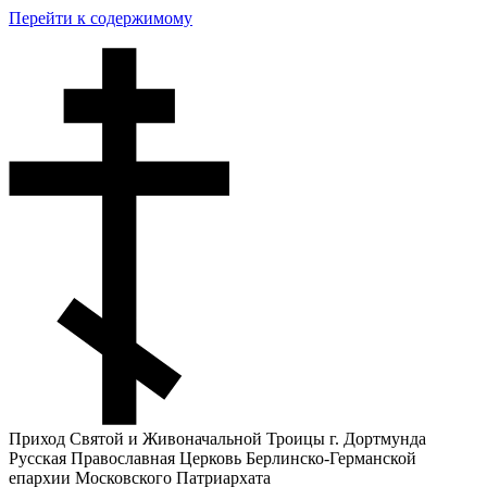
Перейти к содержимому
Приход Святой и Живоначальной Троицы г. Дортмунда
Русская Православная Церковь Берлинско-Германской
епархии Московского Патриархата