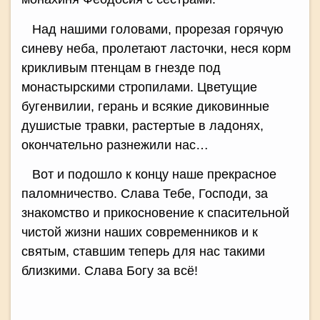
Над нашими головами, прорезая горячую
синеву неба, пролетают ласточки, неся корм
крикливым птенцам в гнезде под
монастырскими стропилами. Цветущие
бугенвилии, герань и всякие диковинные
душистые травки, растертые в ладонях,
окончательно разнежили нас…
Вот и подошло к концу наше прекрасное
паломничество. Слава Тебе, Господи, за
знакомство и прикосновение к спасительной
чистой жизни наших современников и к
святым, ставшим теперь для нас такими
близкими. Слава Богу за всё!