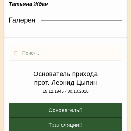
Татьяна Ждан
Галерея
Основатель прихода
прот. Леонид Цыпин
15.12.1945 - 30.10.2010
Основатель
Трансляции