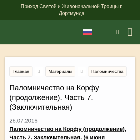
Приход Святой и Живоначальной Троицы г.
Дортмунда
Главная
Материалы
Паломничества
Паломничество на Корфу
(продолжение). Часть 7.
(Заключительная)
26.07.2016
Паломничество на Корфу (продолжение).
Часть 7.
Заключительная
. (6 июня