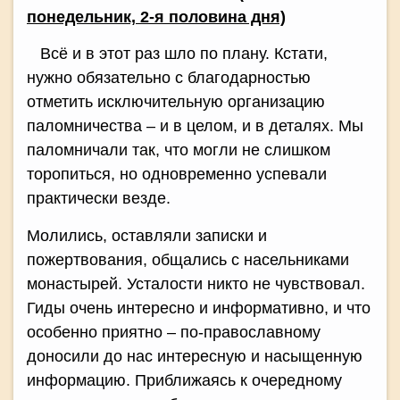
понедельник, 2-я половина дня)
Всё и в этот раз шло по плану. Кстати,
нужно обязательно с благодарностью
отметить исключительную организацию
паломничества – и в целом, и в деталях. Мы
паломничали так, что могли не слишком
торопиться, но одновременно успевали
практически везде.
Молились, оставляли записки и
пожертвования, общались с насельниками
монастырей. Усталости никто не чувствовал.
Гиды очень интересно и информативно, и что
особенно приятно – по-православному
доносили до нас интересную и насыщенную
информацию. Приближаясь к очередному