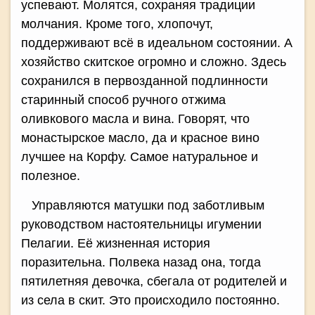
успевают. Молятся, сохраняя традиции
молчания. Кроме того, хлопочут,
поддерживают всё в идеальном состоянии. А
хозяйство скитское огромно и сложно. Здесь
сохранился в первозданной подлинности
старинный способ ручного отжима
оливкового масла и вина. Говорят, что
монастырское масло, да и красное вино
лучшее на Корфу. Самое натуральное и
полезное.
Управляются матушки под заботливым
руководством настоятельницы игумении
Пелагии. Её жизненная история
поразительна. Полвека назад она, тогда
пятилетняя девочка, сбегала от родителей и
из села в скит. Это происходило постоянно.