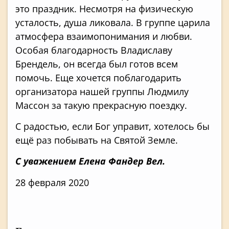
это праздник. Несмотря на физическую
усталость, душа ликовала. В группе царила
атмосфера взаимопонимания и любви.
Особая благодарность Владиславу
Брендель, он всегда был готов всем
помочь. Еще хочется поблагодарить
организатора нашей группы Людмилу
Массон за такую прекрасную поездку.
С радостью, если Бог управит, хотелось бы
ещё раз побывать на Святой Земле.
С уважением Елена Фандер Вел.
28 февраля 2020