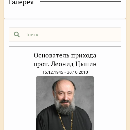
Галерея
Основатель прихода
прот. Леонид Цыпин
15.12.1945 - 30.10.2010