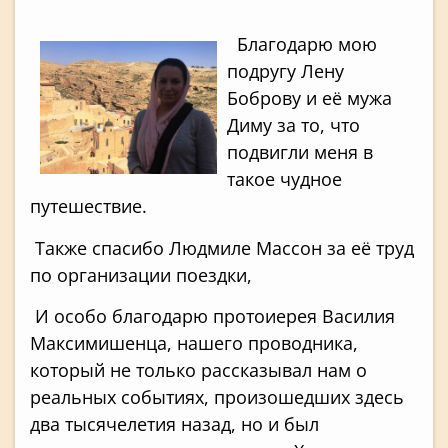
Благодарю мою
подругу Лену
Боброву и её мужа
Диму за то, что
подвигли меня в
такое чудное
путешествие.
Также спасибо Людмиле Массон за её труд
по организации поездки,
И особо благодарю протоиерея Василия
Максимишенца, нашего проводника,
который не только рассказывал нам о
реальных событиях, произошедших здесь
два тысячелетия назад, но и был