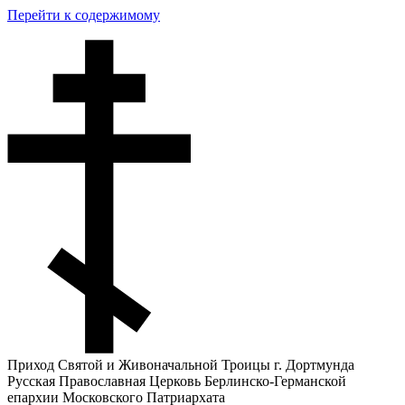
Перейти к содержимому
Приход Святой и Живоначальной Троицы г. Дортмунда
Русская Православная Церковь Берлинско-Германской
епархии Московского Патриархата