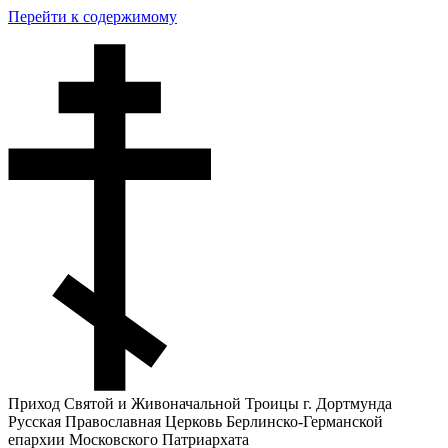
Перейти к содержимому
Приход Святой и Живоначальной Троицы г. Дортмунда
Русская Православная Церковь Берлинско-Германской
епархии Московского Патриархата