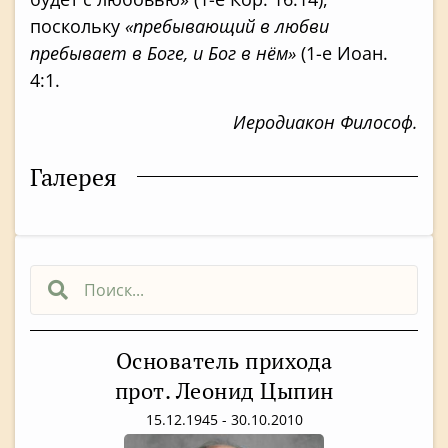
поскольку
«пребывающий в любви
пребывает в Боге, и Бог в нём»
(1-е Иоан.
4:1.
Иеродиакон Философ.
Галерея
Основатель прихода
прот. Леонид Цыпин
15.12.1945 - 30.10.2010