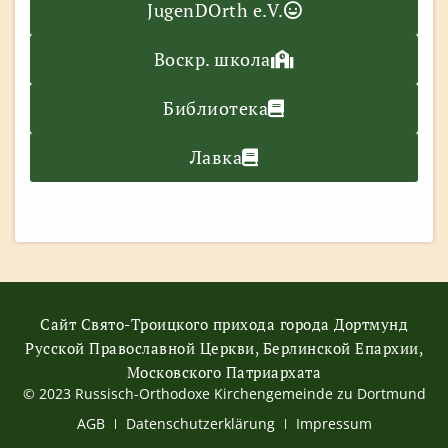
JugenDOrth e.V.
Воскр. школа
Библиотека
Лавка
Сайт Свято-Троицкого прихода города Дортмунд
Русской Православной Церкви, Берлинской Епархии,
Московского Патриархата
© 2023 Russisch-Orthodoxe Kirchengemeinde zu Dortmund
АGB
Datenschutzerklärung
Impressum