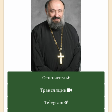
Основатель
Трансляции
Telegram