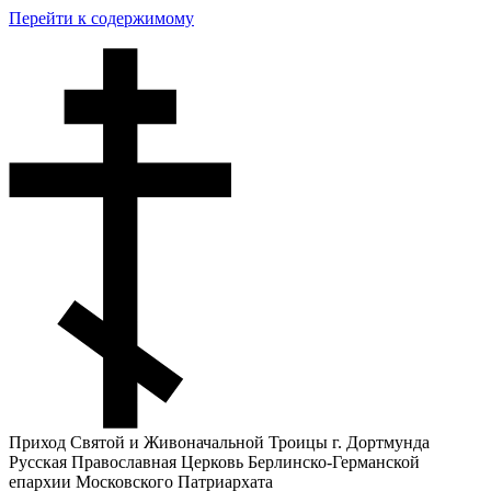
Перейти к содержимому
Приход Святой и Живоначальной Троицы г. Дортмунда
Русская Православная Церковь Берлинско-Германской
епархии Московского Патриархата