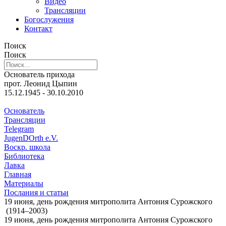
Видео
Трансляции
Богослужения
Контакт
Поиск
Поиск
Основатель прихода
прот. Леонид Цыпин
15.12.1945 - 30.10.2010
Основатель
Трансляции
Telegram
JugenDOrth e.V.
Воскр. школа
Библиотека
Лавка
Главная
Материалы
Послания и статьи
19 июня, день рождения митрополита Антония Сурожского
(1914–2003)
19 июня, день рождения митрополита Антония Сурожского