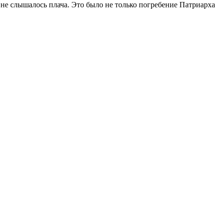
не слышалось плача. Это было не только погребение Патриарха