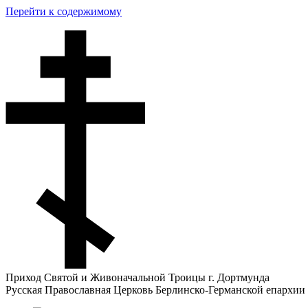
Перейти к содержимому
Приход Святой и Живоначальной Троицы г. Дортмунда
Русская Православная Церковь Берлинско-Германской епархии