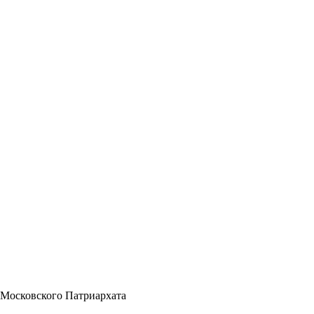
 Московского Патриархата