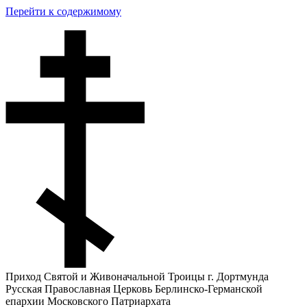
Перейти к содержимому
Приход Святой и Живоначальной Троицы г. Дортмунда
Русская Православная Церковь Берлинско-Германской
епархии Московского Патриархата