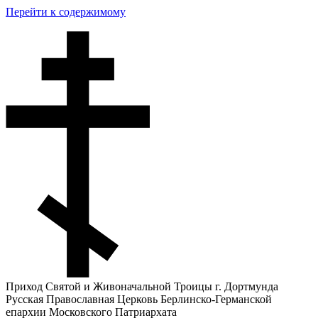
Перейти к содержимому
Приход Святой и Живоначальной Троицы г. Дортмунда
Русская Православная Церковь Берлинско-Германской
епархии Московского Патриархата