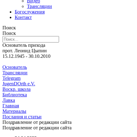
Видео
Трансляции
Богослужения
Контакт
Поиск
Поиск
Основатель прихода
прот. Леонид Цыпин
15.12.1945 - 30.10.2010
Основатель
Трансляции
Telegram
JugenDOrth e.V.
Воскр. школа
Библиотека
Лавка
Главная
Материалы
Послания и статьи
Поздравление от редакции сайта
Поздравление от редакции сайта