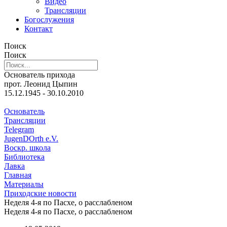
Видео
Трансляции
Богослужения
Контакт
Поиск
Поиск
Основатель прихода
прот. Леонид Цыпин
15.12.1945 - 30.10.2010
Основатель
Трансляции
Telegram
JugenDOrth e.V.
Воскр. школа
Библиотека
Лавка
Главная
Материалы
Приходские новости
Неделя 4-я по Пасхе, о расслабленом
Неделя 4-я по Пасхе, о расслабленом