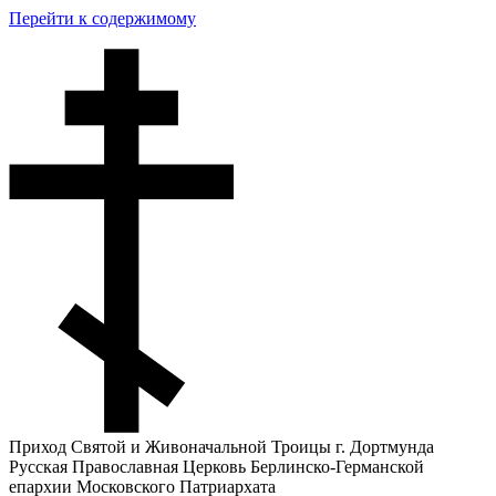
Перейти к содержимому
Приход Святой и Живоначальной Троицы г. Дортмунда
Русская Православная Церковь Берлинско-Германской
епархии Московского Патриархата