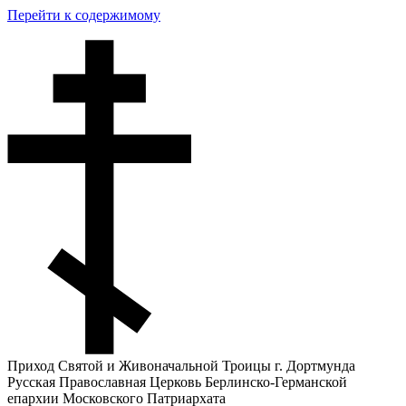
Перейти к содержимому
Приход Святой и Живоначальной Троицы г. Дортмунда
Русская Православная Церковь Берлинско-Германской
епархии Московского Патриархата