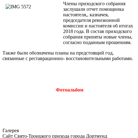
Члены приходского собрания
заслушали отчет помощника
настоятеля,, казначея,
председателя ревизионной
комиссии и настоятеля об итогах
2018 года. В состав приходского
собрания приняты новые члены,
согласно поданным прошениям.
Также были обозначены планы на предстоящий год,
связанные с реставрационно- восстановительными работами.
Фотоальбом
Галерея
Сайт Свято-Троицкого прихода города Дортмунд