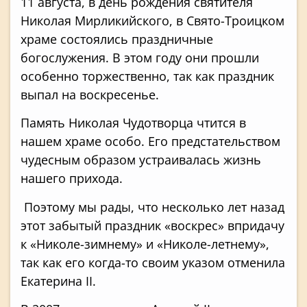
11 августа, в день рождения святителя
Николая Мирликийского, в Свято-Троицком
храме состоялись праздничные
богослужения. В этом году они прошли
особенно торжественно, так как праздник
выпал на воскресенье.
Память Николая Чудотворца чтится в
нашем храме особо. Его предстательством
чудесным образом устраивалась жизнь
нашего прихода.
Поэтому мы рады, что несколько лет назад
этот забытый праздник «воскрес» впридачу
к «Николе-зимнему» и «Николе-летнему»,
так как его когда-то своим указом отменила
Екатерина II.