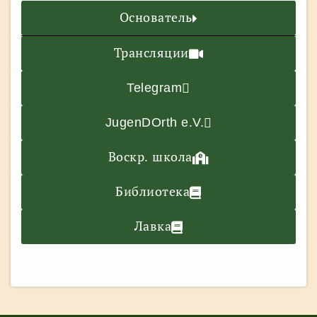
Основатель
Трансляции
Telegram
JugenDOrth e.V.
Воскр. школа
Библиотека
Лавка