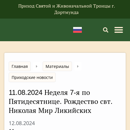
Приход Святой и Живоначальной Троицы г.
Дортмунда
Главная
Материалы
Приходские новости
11.08.2024 Неделя 7-я по
Пятидесятнице. Рождество свт.
Николая Мир Ликийских
12.08.2024