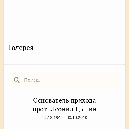
Галерея
Основатель прихода
прот. Леонид Цыпин
15.12.1945 - 30.10.2010