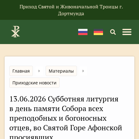
Приход Святой и Живоначальной Троицы г.
Дортмунда
Главная
Материалы
Приходские новости
13.06.2026 Субботняя литургия
в день памяти Собора всех
преподобных и богоносных
отцев, во Святой Горе Афонской
просиявших