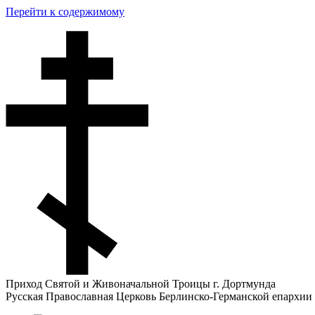
Перейти к содержимому
Приход Святой и Живоначальной Троицы г. Дортмунда
Русская Православная Церковь Берлинско-Германской епархии