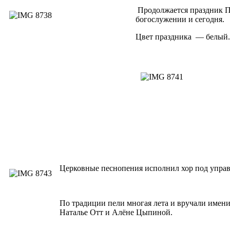
Продолжается праздник П
богослужении и сегодня.
Цвет праздника — белый.
Церковные песнопения исполнил хор под упра
По традиции пели многая лета и вручали имен
Наталье Отт и Алёне Цыпиной.