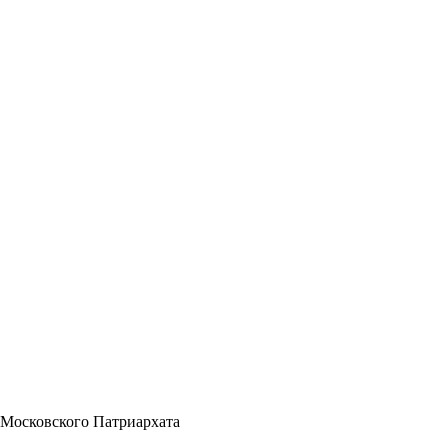
 Московского Патриархата