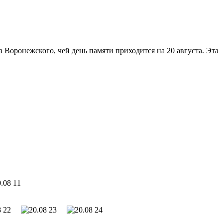
 Воронежского, чей день памяти приходится на 20 августа. Эта