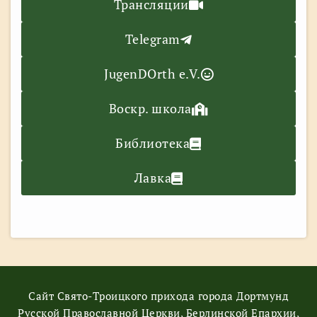
Трансляции
Telegram
JugenDOrth e.V.
Воскр. школа
Библиотека
Лавка
Сайт Свято-Троицкого прихода города Дортмунд
Русской Православной Церкви, Берлинской Епархии,