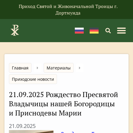
Приход Святой и Живоначальной Троицы г.
Дортмунда
Главная
Материалы
Приходские новости
21.09.2025 Рождество Пресвятой
Владычицы нашей Богородицы
и Приснодевы Марии
21.09.2025