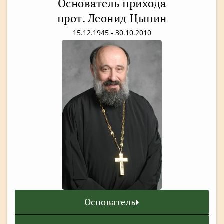
Основатель прихода
прот. Леонид Цыпин
15.12.1945 - 30.10.2010
Основатель