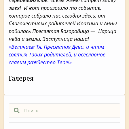
змея! И вот произошло то событие,
которое собрало нас сегодня здесь: от
благочестивых родителей Иоакима и Анны
родилась Пресвятая Богородица — Царица
неба и земли, Заступница наша!
«
Величаем Тя, Пресвятая Дево, и чтим
святых Твоих родителей, и всеславное
славим рождество Твое!»
Галерея