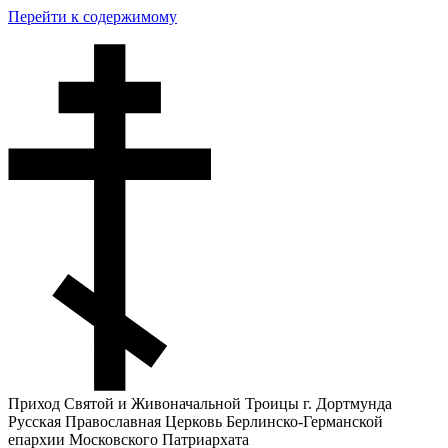
Перейти к содержимому
Приход Святой и Живоначальной Троицы г. Дортмунда
Русская Православная Церковь Берлинско-Германской
епархии Московского Патриархата