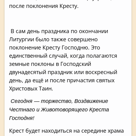
после поклонения Кресту.
В сам день праздника по окончании
Литургии было также совершено
поклонение Кресту Господню. Это
единственный случай, когда полагаются
земные поклоны в Господский
двунадесятый праздник или воскресный
день, да ещё и после причастия святых
Христовых Таин.
Сегодня — торжество, Воздвижение
Честнаго и Животоворящего Креста
Господня!
Крест будет находиться на середине храма