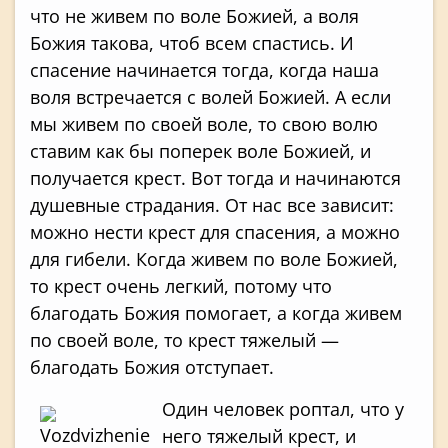
что не живем по воле Божией, а воля
Божия такова, чтоб всем спастись. И
спасение начинается тогда, когда наша
воля встречается с волей Божией. А если
мы живем по своей воле, то свою волю
ставим как бы поперек воле Божией, и
получается крест. Вот тогда и начинаются
душевные страдания. От нас все зависит:
можно нести крест для спасения, а можно
для гибели. Когда живем по воле Божией,
то крест очень легкий, потому что
благодать Божия помогает, а когда живем
по своей воле, то крест тяжелый —
благодать Божия отступает.
Один человек роптал, что у
него тяжелый крест, и