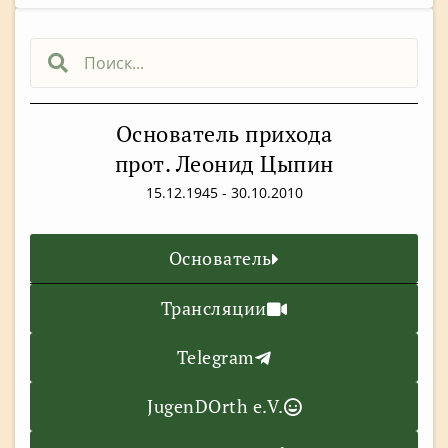
Основатель прихода
прот. Леонид Цыпин
15.12.1945 - 30.10.2010
Основатель
Трансляции
Telegram
JugenDOrth e.V.