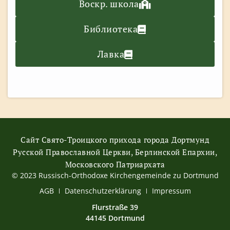
Воскр. школа
Библиотека
Лавка
Сайт Свято-Троицкого прихода города Дортмунд
Русской Православной Церкви, Берлинской Епархии,
Московского Патриархата
© 2023 Russisch-Orthodoxe Kirchengemeinde zu Dortmund
АGB
Datenschutzerklärung
Impressum
Flurstraße 39
44145 Dortmund