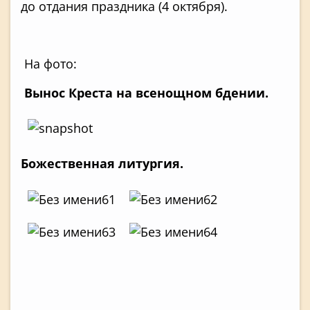
до отдания праздника (4 октября).
На фото:
Вынос Креста на всенощном бдении.
Божественная литургия.