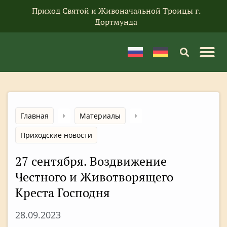
Приход Святой и Живоначальной Троицы г.
Дортмунда
Главная
Материалы
Приходские новости
27 сентября. Воздвижение
Честного и Животворящего
Креста Господня
28.09.2023