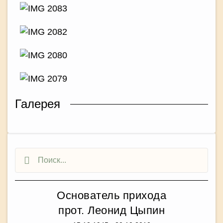
Галерея
Основатель прихода
прот. Леонид Цыпин