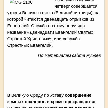
четверг совершается
утреня Великого пятка (Великой пятницы), на
которой читаются двенадцать отрывков из
Евангелий. Служба поэтому получила
название «Двенадцати Евангелий Святых
Страстей Христовых», или «служба
Страстных Евангелий.
По материалам сайта Рублев
В Великую Среду по Уставу
совершение
земных поклонов в храме прекращается
.