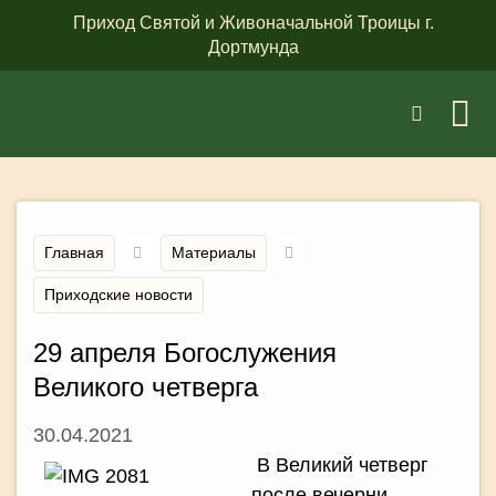
Приход Святой и Живоначальной Троицы г.
Дортмунда
Главная
Материалы
Приходские новости
29 апреля Богослужения
Великого четверга
30.04.2021
В Великий четверг
после вечерни