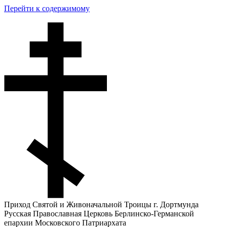
Перейти к содержимому
Приход Святой и Живоначальной Троицы г. Дортмунда
Русская Православная Церковь Берлинско-Германской
епархии Московского Патриархата