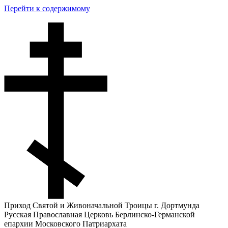
Перейти к содержимому
Приход Святой и Живоначальной Троицы г. Дортмунда
Русская Православная Церковь Берлинско-Германской
епархии Московского Патриархата