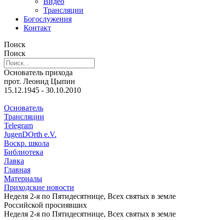
Видео
Трансляции
Богослужения
Контакт
Поиск
Поиск
Основатель прихода
прот. Леонид Цыпин
15.12.1945 - 30.10.2010
Основатель
Трансляции
Telegram
JugenDOrth e.V.
Воскр. школа
Библиотека
Лавка
Главная
Материалы
Приходские новости
Неделя 2-я по Пятидесятнице, Всех святых в земле
Российской просиявших
Неделя 2-я по Пятидесятнице, Всех святых в земле