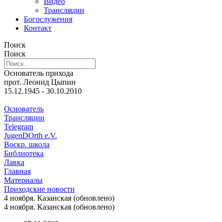
Видео
Трансляции
Богослужения
Контакт
Поиск
Поиск
Основатель прихода
прот. Леонид Цыпин
15.12.1945 - 30.10.2010
Основатель
Трансляции
Telegram
JugenDOrth e.V.
Воскр. школа
Библиотека
Лавка
Главная
Материалы
Приходские новости
4 ноября. Казанская (обновлено)
4 ноября. Казанская (обновлено)