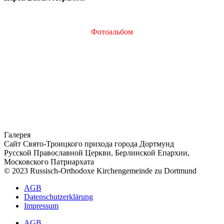
Фотоальбом
Галерея
Сайт Свято-Троицкого прихода города Дортмунд
Русской Православной Церкви, Берлинской Епархии,
Московского Патриархата
© 2023 Russisch-Orthodoxe Kirchengemeinde zu Dortmund
АGB
Datenschutzerklärung
Impressum
АGB