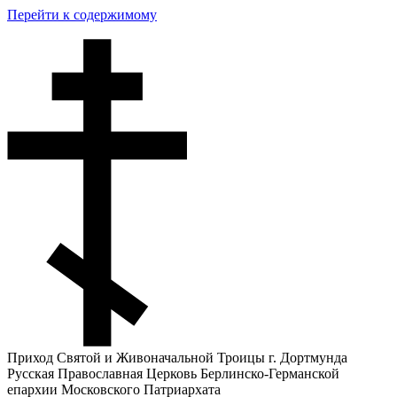
Перейти к содержимому
Приход Святой и Живоначальной Троицы г. Дортмунда
Русская Православная Церковь Берлинско-Германской
епархии Московского Патриархата