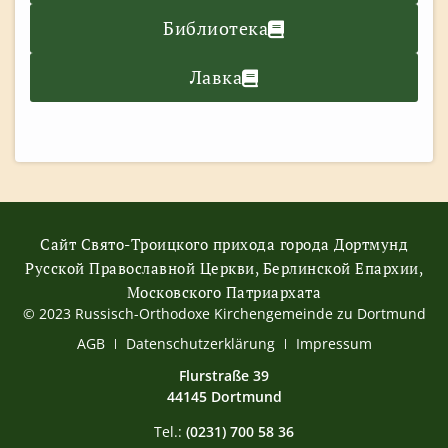
Библиотека
Лавка
Сайт Свято-Троицкого прихода города Дортмунд
Русской Православной Церкви, Берлинской Епархии,
Московского Патриархата
© 2023 Russisch-Orthodoxe Kirchengemeinde zu Dortmund
АGB
Datenschutzerklärung
Impressum
Flurstraße 39
44145 Dortmund
Tel.:
(0231) 700 58 36