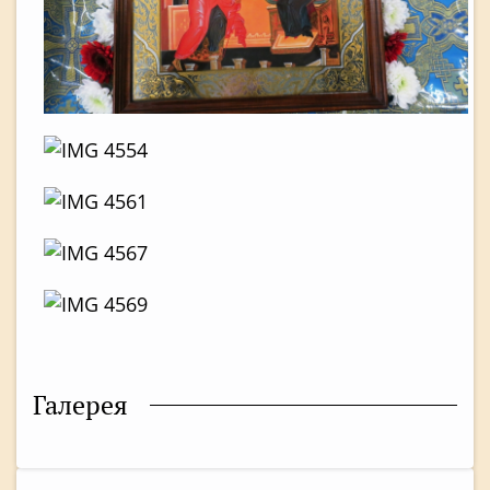
Галерея