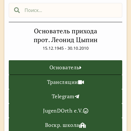
Основатель прихода
прот. Леонид Цыпин
15.12.1945 - 30.10.2010
Основатель
Трансляции
Telegram
JugenDOrth e.V.
Воскр. школа