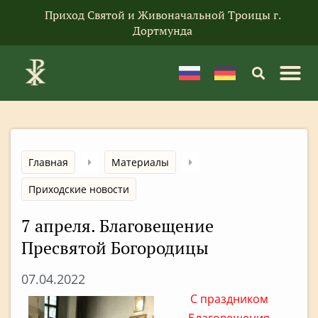
Приход Святой и Живоначальной Троицы г.
Дортмунда
Главная
Материалы
Приходские новости
7 апреля. Благовещение
Пресвятой Богородицы
07.04.2022
С праздником