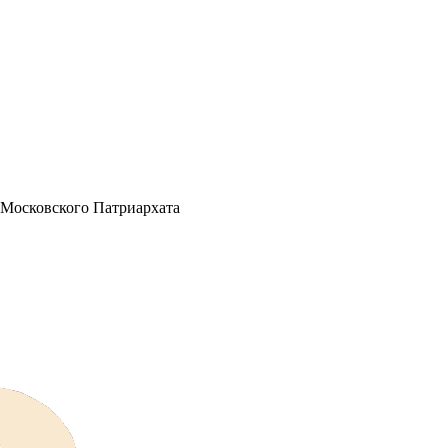
 Московского Патриархата