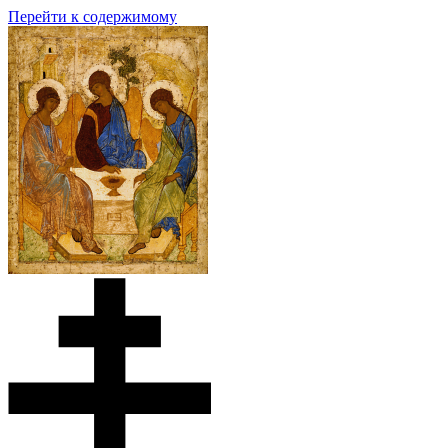
Перейти к содержимому