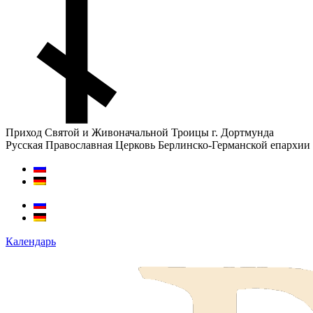
Приход Святой и Живоначальной Троицы г. Дортмунда
Русская Православная Церковь Берлинско-Германской епархии
Календарь