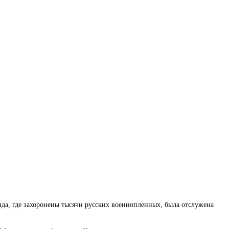
да, где захоронены тысячи русских военнопленных, была отслужена