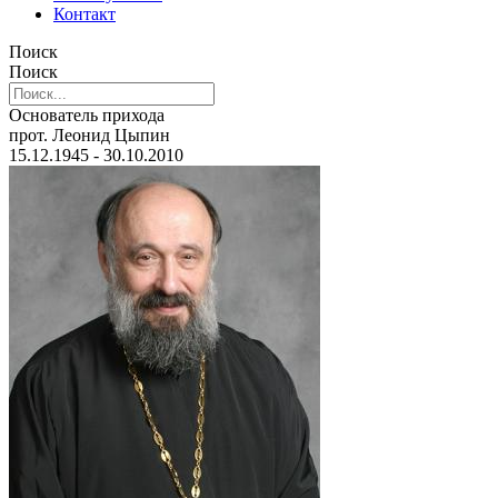
Контакт
Поиск
Поиск
Основатель прихода
прот. Леонид Цыпин
15.12.1945 - 30.10.2010