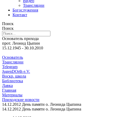
Видео
Трансляции
Богослужения
Контакт
Поиск
Поиск
Основатель прихода
прот. Леонид Цыпин
15.12.1945 - 30.10.2010
Основатель
Трансляции
Telegram
JugenDOrth e.V.
Воскр. школа
Библиотека
Лавка
Главная
Материалы
Приходские новости
14.12.2012 День памяти о. Леонида Цыпина
14.12.2012 День памяти о. Леонида Цыпина