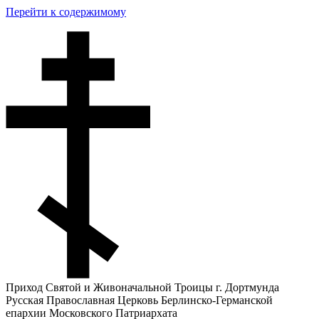
Перейти к содержимому
Приход Святой и Живоначальной Троицы г. Дортмунда
Русская Православная Церковь Берлинско-Германской
епархии Московского Патриархата